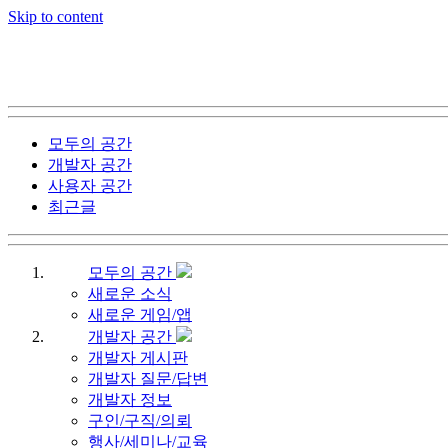
Skip to content
모두의 공간
개발자 공간
사용자 공간
최근글
모두의 공간
새로운 소식
새로운 게임/앱
개발자 공간
개발자 게시판
개발자 질문/답변
개발자 정보
구인/구직/의뢰
행사/세미나/교육