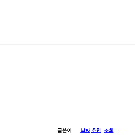
글쓴이
날짜
추천
조회