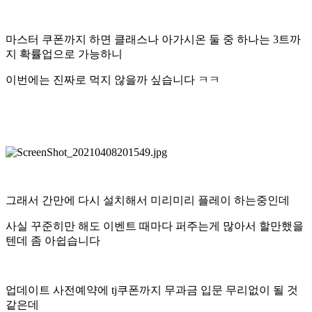
마스터 쿠폰까지 하면 클래스나 아가시온 둘 중 하나는 3트까
지 확률업으로 가능하니
이번에는 진짜로 먹지 않을까 싶습니다 ㅋㅋ
그래서 간만에 다시 설치해서 미리미리 플레이 하는중인데
사실 꾸준히만 해도 이벤트 때마다 퍼주는게 많아서 할만했을
텐데 좀 아쉽습니다
업데이트 사전예약에 tj쿠폰까지 무과금 입문 무리없이 될 것
같은데