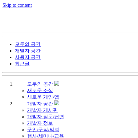
Skip to content
모두의 공간
개발자 공간
사용자 공간
최근글
모두의 공간
새로운 소식
새로운 게임/앱
개발자 공간
개발자 게시판
개발자 질문/답변
개발자 정보
구인/구직/의뢰
행사/세미나/교육