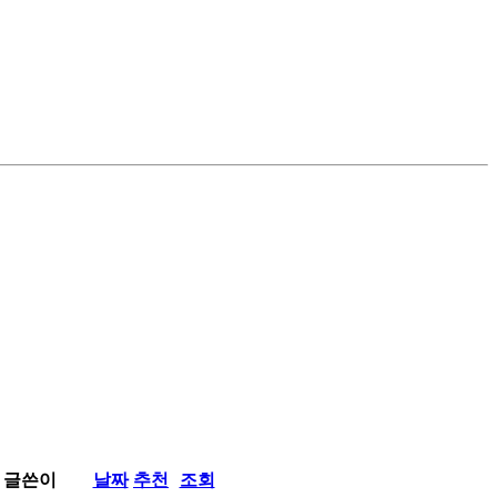
글쓴이
날짜
추천
조회