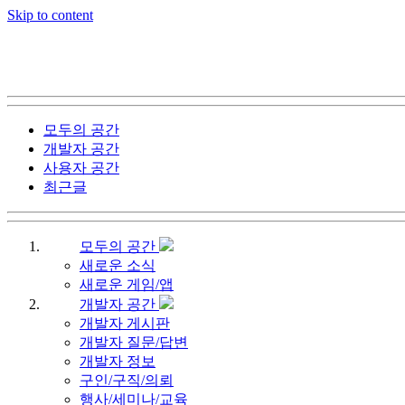
Skip to content
모두의 공간
개발자 공간
사용자 공간
최근글
모두의 공간
새로운 소식
새로운 게임/앱
개발자 공간
개발자 게시판
개발자 질문/답변
개발자 정보
구인/구직/의뢰
행사/세미나/교육