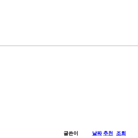
글쓴이
날짜
추천
조회