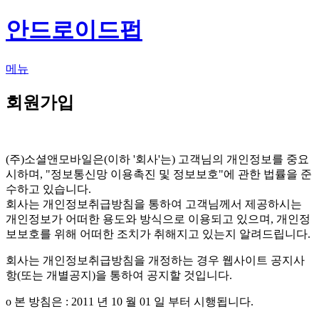
안드로이드펍
메뉴
회원가입
(주)소셜앤모바일은(이하 '회사'는) 고객님의 개인정보를 중요
시하며, "정보통신망 이용촉진 및 정보보호"에 관한 법률을 준
수하고 있습니다.
회사는 개인정보취급방침을 통하여 고객님께서 제공하시는
개인정보가 어떠한 용도와 방식으로 이용되고 있으며, 개인정
보보호를 위해 어떠한 조치가 취해지고 있는지 알려드립니다.
회사는 개인정보취급방침을 개정하는 경우 웹사이트 공지사
항(또는 개별공지)을 통하여 공지할 것입니다.
ο 본 방침은 : 2011 년 10 월 01 일 부터 시행됩니다.