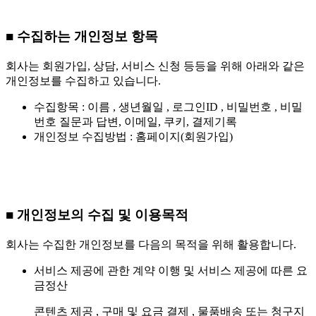
■ 수집하는 개인정보 항목
회사는 회원가입, 상담, 서비스 신청 등등을 위해 아래와 같은
개인정보를 수집하고 있습니다.
수집항목 : 이름 , 생년월일 , 로그인ID , 비밀번호 , 비밀
번호 질문과 답변, 이메일, 쿠키, 결제기록
개인정보 수집방법 : 홈페이지(회원가입)
■ 개인정보의 수집 및 이용목적
회사는 수집한 개인정보를 다음의 목적을 위해 활용합니다.
서비스 제공에 관한 계약 이행 및 서비스 제공에 따른 요
금정산
콘텐츠 제공 , 구매 및 요금 결제 , 물품배송 또는 청구지