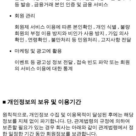
등 발송 , 금융거래 본인 인증 및 금융 서비스
회원 관리
회원제 서비스 이용에 따른 본인확인 , 개인 식별 , 불량
회원의 부정 이용 방지와 비인가 사용 방지 , 가입 의사
확인 , 연령확인 , 불만처리 등 민원처리 , 고지사항 전달
마케팅 및 광고에 활용
이벤트 등 광고성 정보 전달 , 접속 빈도 파악 또는 회원
의 서비스 이용에 대한 통계
■ 개인정보의 보유 및 이용기간
원칙적으로, 개인정보 수집 및 이용목적이 달성된 후에는 해당
정보를 지체 없이 파기합니다. 단, 관계법령의 규정에 의하여
보존할 필요가 있는 경우 회사는 아래와 같이 관계법령에서 정
한 일정한 기간 동안 회원정보를 보관합니다.