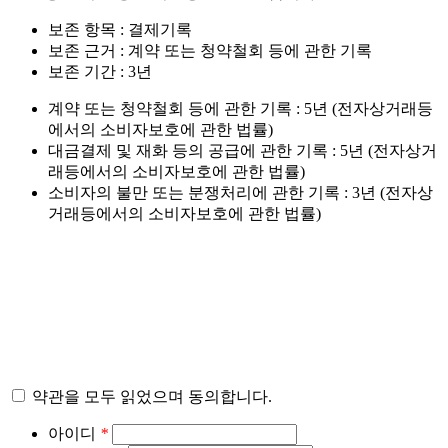
보존 항목 : 결제기록
보존 근거 : 계약 또는 청약철회 등에 관한 기록
보존 기간 : 3년
계약 또는 청약철회 등에 관한 기록 : 5년 (전자상거래등
에서의 소비자보호에 관한 법률)
대금결제 및 재화 등의 공급에 관한 기록 : 5년 (전자상거
래등에서의 소비자보호에 관한 법률)
소비자의 불만 또는 분쟁처리에 관한 기록 : 3년 (전자상
거래등에서의 소비자보호에 관한 법률)
약관을 모두 읽었으며 동의합니다.
아이디
*