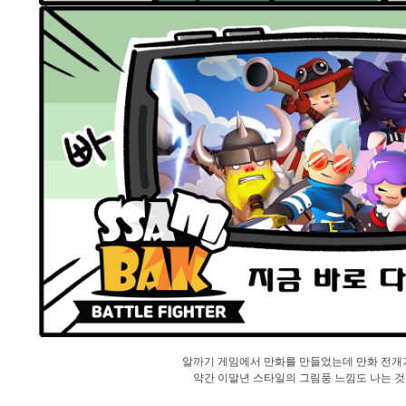
알까기 게임에서 만화를 만들었는데 만화 전개가
약간 이말년 스타일의 그림풍 느낌도 나는 것