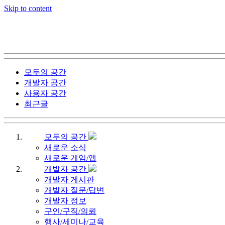
Skip to content
모두의 공간
개발자 공간
사용자 공간
최근글
모두의 공간
새로운 소식
새로운 게임/앱
개발자 공간
개발자 게시판
개발자 질문/답변
개발자 정보
구인/구직/의뢰
행사/세미나/교육