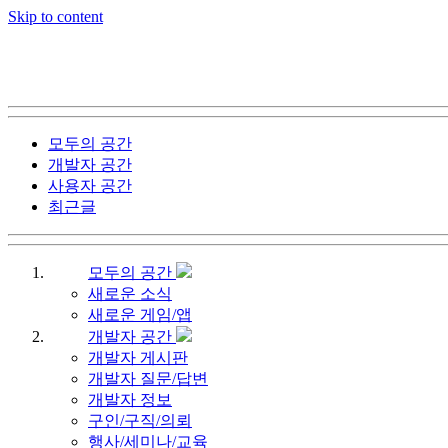
Skip to content
모두의 공간
개발자 공간
사용자 공간
최근글
모두의 공간
새로운 소식
새로운 게임/앱
개발자 공간
개발자 게시판
개발자 질문/답변
개발자 정보
구인/구직/의뢰
행사/세미나/교육