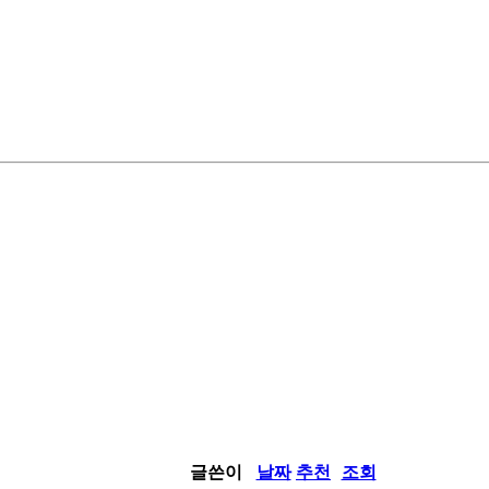
글쓴이
날짜
추천
조회