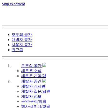
Skip to content
모두의 공간
개발자 공간
사용자 공간
최근글
모두의 공간
새로운 소식
새로운 게임/앱
개발자 공간
개발자 게시판
개발자 질문/답변
개발자 정보
구인/구직/의뢰
행사/세미나/교육