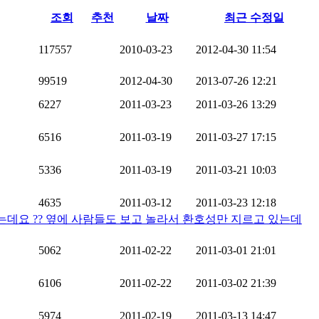
조회
추천
날짜
최근 수정일
117557
2010-03-23
2012-04-30 11:54
99519
2012-04-30
2013-07-26 12:21
6227
2011-03-23
2011-03-26 13:29
6516
2011-03-19
2011-03-27 17:15
5336
2011-03-19
2011-03-21 10:03
4635
2011-03-12
2011-03-23 12:18
는데요 ?? 옆에 사람들도 보고 놀라서 환호성만 지르고 있는데
5062
2011-02-22
2011-03-01 21:01
6106
2011-02-22
2011-03-02 21:39
5974
2011-02-19
2011-03-13 14:47