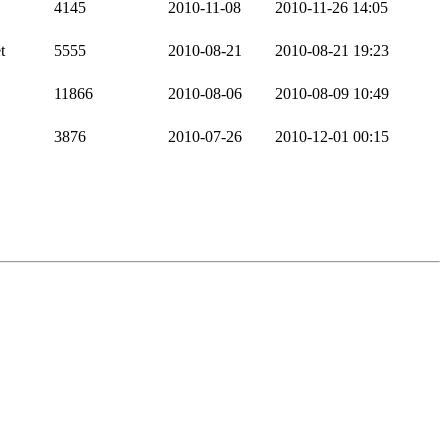
4145
2010-11-08
2010-11-26 14:05
t
5555
2010-08-21
2010-08-21 19:23
11866
2010-08-06
2010-08-09 10:49
3876
2010-07-26
2010-12-01 00:15