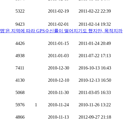
5322
2011-02-19
2011-02-22 22:39
9423
2011-02-01
2011-02-14 19:32
500 -0.3%)의 'T맵'은 지역에 따라 GPS수신률이 떨어지기도 했지만, 목적지까
4426
2011-01-15
2011-01-24 20:49
4938
2011-01-03
2011-07-22 17:13
7411
2010-12-30
2016-10-13 16:43
4130
2010-12-10
2010-12-13 16:50
5068
2010-11-30
2011-03-05 16:33
5976
1
2010-11-24
2010-11-26 13:22
4866
2010-11-13
2012-09-27 21:18