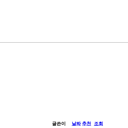
글쓴이
날짜
추천
조회