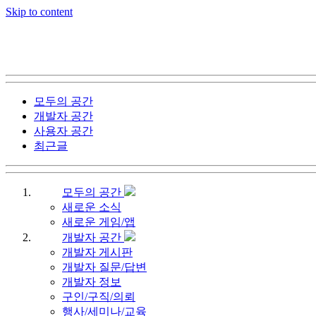
Skip to content
모두의 공간
개발자 공간
사용자 공간
최근글
모두의 공간
새로운 소식
새로운 게임/앱
개발자 공간
개발자 게시판
개발자 질문/답변
개발자 정보
구인/구직/의뢰
행사/세미나/교육