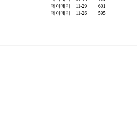
데이데이
11-29
601
데이데이
11-26
595