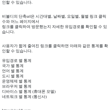
인할 수 있습니다.
비볼디의 단축url은 시간대별, 날짜별, 요일별, 월별 링크 클릭
수와 어느 페이지에서
링크를 클릭하여 방문했는지 자세한 유입경로를 확인할 수 있
습니다.
사용자가 짧게 줄여진 링크를 클릭하면 아래와 같은 통계를 확
인할 수 있습니다.
유입경로 별 통계
국가 별 통계
언어 별 통계
도시 별 통계
운영체제 별 통계
브라우저 별 통계
디바이스 별 통계 (휴대폰 모델)
네트워크 별 통계 (통신사)