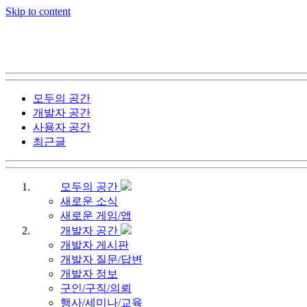
Skip to content
모두의 공간
개발자 공간
사용자 공간
최근글
모두의 공간
새로운 소식
새로운 게임/앱
개발자 공간
개발자 게시판
개발자 질문/답변
개발자 정보
구인/구직/의뢰
행사/세미나/교육