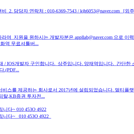
 담당자 연락처 : 010-6369-7543 / kjh6053@naver.com ​ ​
 지원을 원하시는 개발자분은 appllab@naver.com 으
대화역 무료셔틀버...
재 / IOS개발자 구인합니다. ​ 상주입니다. 양재역입니다. ​ 간
PDF...
 개발 및 서비스를 제공하는 회사로서 2017년에 설립되었습니다. 멀
탈,KB증권 투자전...
 010 453O 4922
~ 010 453O 4922