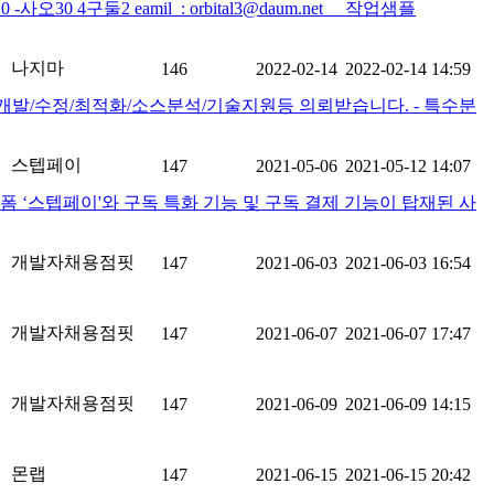
구둘2 eamil : orbital3@daum.net 작업샘플
나지마
146
2022-02-14
2022-02-14 14:59
 개발/수정/최적화/소스분석/기술지원등 의뢰받습니다. - 특수분
스텝페이
147
2021-05-06
2021-05-12 14:07
 ‘스텝페이'와 구독 특화 기능 및 구독 결제 기능이 탑재된 사
개발자채용점핏
147
2021-06-03
2021-06-03 16:54
개발자채용점핏
147
2021-06-07
2021-06-07 17:47
개발자채용점핏
147
2021-06-09
2021-06-09 14:15
몬랩
147
2021-06-15
2021-06-15 20:42