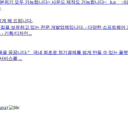
 가능합니다~ 사운드 제작도 가능합니다~ h.p : 010 -사오30 4
e
게 해 드립니다.
스킬을 보유하고 있는 전문 개발업체입니다. - 다양한 소프트웨어
 기획/디자인...
 꿈꿉니다." 국내 최초로 정기결제를 쉽게 만들 수 있는 플랫폼
비스를 ...
va)