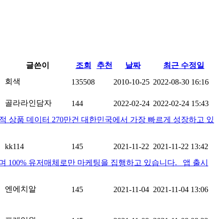
글쓴이
조회
추천
날짜
최근 수정일
회색
135508
2010-10-25
2022-08-30 16:16
골라라인담자
144
2022-02-24
2022-02-24 15:43
 누적 상품 데이터 270만건 대한민국에서 가장 빠르게 성장하고 있
kk114
145
2021-11-22
2021-11-22 13:42
며 100% 유저매체로만 마케팅을 집행하고 있습니다. 앱 출시
엔에치알
145
2021-11-04
2021-11-04 13:06