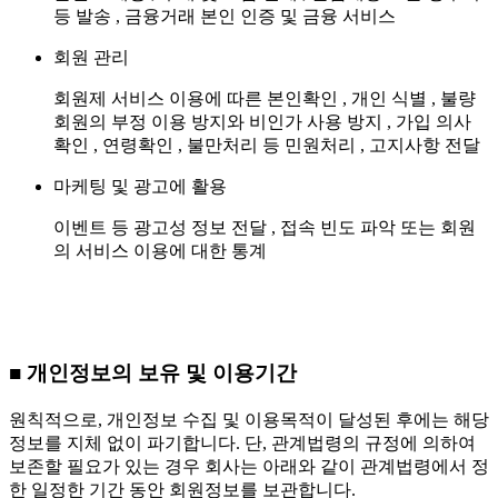
등 발송 , 금융거래 본인 인증 및 금융 서비스
회원 관리
회원제 서비스 이용에 따른 본인확인 , 개인 식별 , 불량
회원의 부정 이용 방지와 비인가 사용 방지 , 가입 의사
확인 , 연령확인 , 불만처리 등 민원처리 , 고지사항 전달
마케팅 및 광고에 활용
이벤트 등 광고성 정보 전달 , 접속 빈도 파악 또는 회원
의 서비스 이용에 대한 통계
■ 개인정보의 보유 및 이용기간
원칙적으로, 개인정보 수집 및 이용목적이 달성된 후에는 해당
정보를 지체 없이 파기합니다. 단, 관계법령의 규정에 의하여
보존할 필요가 있는 경우 회사는 아래와 같이 관계법령에서 정
한 일정한 기간 동안 회원정보를 보관합니다.