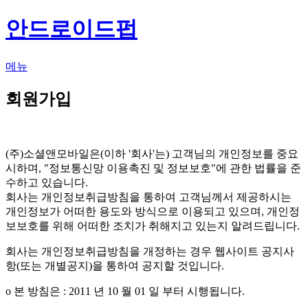
안드로이드펍
메뉴
회원가입
(주)소셜앤모바일은(이하 '회사'는) 고객님의 개인정보를 중요
시하며, "정보통신망 이용촉진 및 정보보호"에 관한 법률을 준
수하고 있습니다.
회사는 개인정보취급방침을 통하여 고객님께서 제공하시는
개인정보가 어떠한 용도와 방식으로 이용되고 있으며, 개인정
보보호를 위해 어떠한 조치가 취해지고 있는지 알려드립니다.
회사는 개인정보취급방침을 개정하는 경우 웹사이트 공지사
항(또는 개별공지)을 통하여 공지할 것입니다.
ο 본 방침은 : 2011 년 10 월 01 일 부터 시행됩니다.