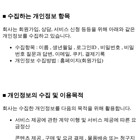
■ 수집하는 개인정보 항목
회사는 회원가입, 상담, 서비스 신청 등등을 위해 아래와 같은
개인정보를 수집하고 있습니다.
수집항목 : 이름 , 생년월일 , 로그인ID , 비밀번호 , 비밀
번호 질문과 답변, 이메일, 쿠키, 결제기록
개인정보 수집방법 : 홈페이지(회원가입)
■ 개인정보의 수집 및 이용목적
회사는 수집한 개인정보를 다음의 목적을 위해 활용합니다.
서비스 제공에 관한 계약 이행 및 서비스 제공에 따른 요
금정산
콘텐츠 제공 , 구매 및 요금 결제 , 물품배송 또는 청구지