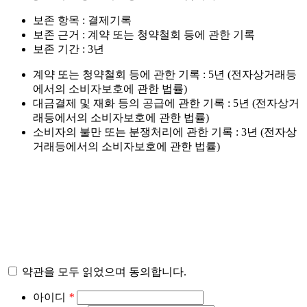
보존 항목 : 결제기록
보존 근거 : 계약 또는 청약철회 등에 관한 기록
보존 기간 : 3년
계약 또는 청약철회 등에 관한 기록 : 5년 (전자상거래등
에서의 소비자보호에 관한 법률)
대금결제 및 재화 등의 공급에 관한 기록 : 5년 (전자상거
래등에서의 소비자보호에 관한 법률)
소비자의 불만 또는 분쟁처리에 관한 기록 : 3년 (전자상
거래등에서의 소비자보호에 관한 법률)
약관을 모두 읽었으며 동의합니다.
아이디
*