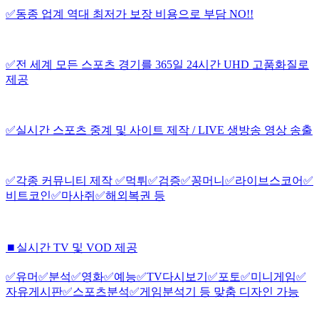
✅동종 업계 역대 최저가 보장 비용으로 부담 NO!!
✅전 세계 모든 스포츠 경기를 365일 24시간 UHD 고품화질로
제공
✅실시간 스포츠 중계 및 사이트 제작 / LIVE 생방송 영상 송출
✅각종 커뮤니티 제작 ✅먹튀✅검증✅꽁머니✅라이브스코어✅
비트코인✅마사쥐✅해외복권 등
⏹실시간 TV 및 VOD 제공
✅유머✅분석✅영화✅예능✅TV다시보기✅포토✅미니게임✅
자유게시판✅스포츠분석✅게임분석기 등 맞춤 디자인 가능