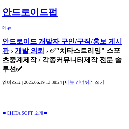
안드로이드펍
메뉴
안드로이드 개발자 구인/구직/홍보 게시
판
›
개발 의뢰
› ✅"치타스트리밍" 스포
츠중계제작 / 각종커뮤니티제작 전문 솔
루션✅
엠비스크 | 2025.06.19 13:38:24 |
메뉴 건너뛰기
쓰기
⏹CHITA SOFT 소개⏹