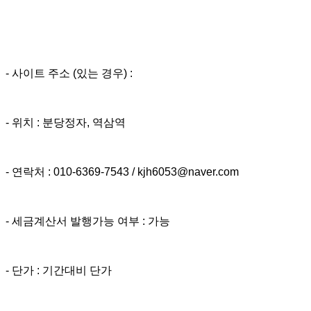
- 사이트 주소 (있는 경우) :
- 위치 : 분당정자, 역삼역
- 연락처 :
010-6369-7543
/ kjh6053@naver.com
- 세금계산서 발행가능 여부 : 가능
- 단가 : 기간대비 단가