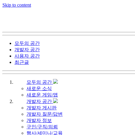
Skip to content
모두의 공간
개발자 공간
사용자 공간
최근글
모두의 공간
새로운 소식
새로운 게임/앱
개발자 공간
개발자 게시판
개발자 질문/답변
개발자 정보
구인/구직/의뢰
행사/세미나/교육