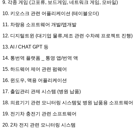
9. 각종 게임 (고포류, 보드게임, 네트워크 게임, 모바일)
10. 키오스크 관련 어플리케이션 (테이블오더)
11. 차량용 소프트웨어 개발/앱개발
12. 디지털트윈 (대기업 물류,제조 관련 수차례 프로젝트 진행)
13. AI / CHAT GPT 등
14. 통번역 플랫폼 _ 통영 앱/번역 액
15. 하드웨어 제어 관련 펌웨어
16. 윈도우, 맥용 어플리케이션
17. 출입관리 관제 시스템 (병원 납품)
18. 의료기기 관련 모니터링 시스템및 병원 납품용 소프트웨어
19. 전기차 충전기 관련 소프트웨어
20. 2차 전지 관련 모니터링 시스템