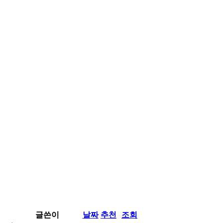
글쓴이
날짜
추천
조회