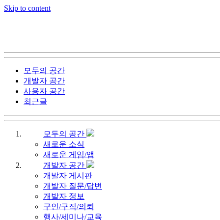
Skip to content
모두의 공간
개발자 공간
사용자 공간
최근글
모두의 공간
새로운 소식
새로운 게임/앱
개발자 공간
개발자 게시판
개발자 질문/답변
개발자 정보
구인/구직/의뢰
행사/세미나/교육