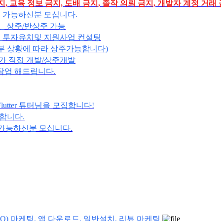
, 교육 정보 금지, 도배 금지, 졸작 의뢰 금지, 개발자 계정 거래
무 가능하신분 모십니다.
_ 상주/반상주 가능
 _투자유치및 지원사업 컨설팅
 상황에 따라 상주가능합니다)
가 직접 개발/상주개발
 작업 해드립니다.
lutter 튜터님을 모집합니다!
 구합니다.
 가능하신분 모십니다.
SO) 마케팅, 앱 다운로드, 일반설치, 리뷰 마케팅