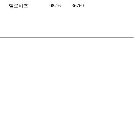
헬로비즈
08-16
36769