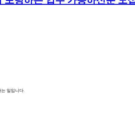
여 포팅하는 업무 가능하신분 모
팅하는 일입니다.