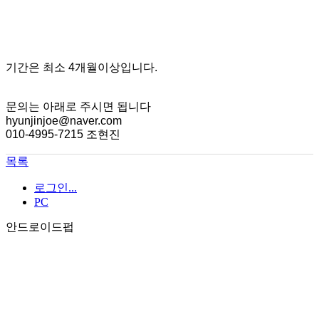
기간은 최소 4개월이상입니다.
문의는 아래로 주시면 됩니다
hyunjinjoe@naver.com
010-4995-7215 조현진
목록
로그인...
PC
안드로이드펍