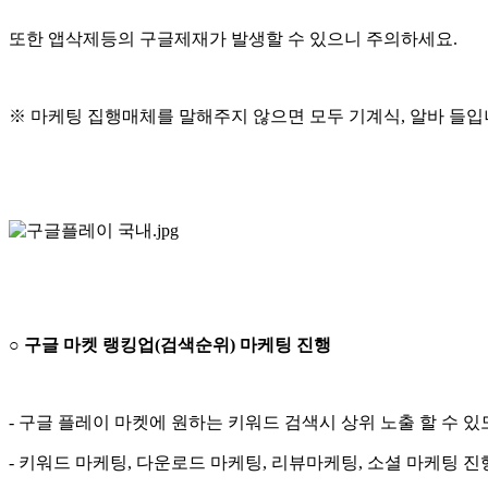
또한 앱삭제등의 구글제재가 발생할 수 있으니 주의하세요.
※ 마케팅 집행매체를 말해주지 않으면 모두 기계식, 알바 들입
○ 구글 마켓 랭킹업(검색순위) 마케팅 진행
- 구글 플레이 마켓에 원하는 키워드 검색시 상위 노출 할 수 
- 키워드 마케팅, 다운로드 마케팅, 리뷰마케팅, 소셜 마케팅 진