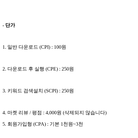
- 단가
1. 일반 다운로드 (CPI) : 100원
2. 다운로드 후 실행 (CPE) : 250원
3. 키워드 검색설치 (SCPI) : 250원
4. 마켓 리뷰 / 평점 : 4,000원 (삭제되지 않습니다)
5. 회원가입형 (CPA) : 기본 1천원~3천