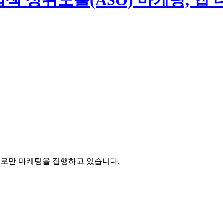
 검색 상위노출(ASO) 마케팅, 
체로만 마케팅을 집행하고 있습니다.