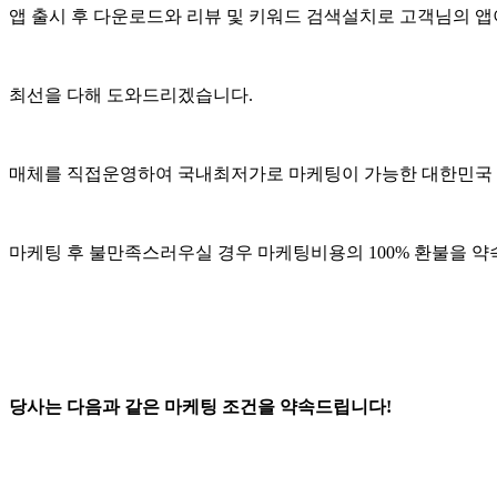
앱 출시 후 다운로드와 리뷰 및 키워드 검색설치로 고객님의 앱
최선을 다해 도와드리겠습니다.
매체를 직접운영하여 국내최저가로 마케팅이 가능한 대한민국 
마케팅 후 불만족스러우실 경우 마케팅비용의 100% 환불을 
당사는 다음과 같은 마케팅 조건을 약속드립니다!