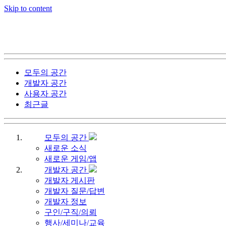
Skip to content
모두의 공간
개발자 공간
사용자 공간
최근글
모두의 공간
새로운 소식
새로운 게임/앱
개발자 공간
개발자 게시판
개발자 질문/답변
개발자 정보
구인/구직/의뢰
행사/세미나/교육