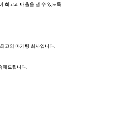
이 최고의 매출을 낼 수 있도록
최고의 마케팅 회사입니다.
약속해드립니다.