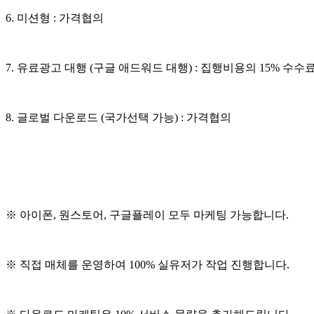
6. 미션형 : 가격협의
7. 유료광고 대행 (구글 애드워드 대행) : 집행비용의 15% 수수
8. 글로벌 다운로드 (국가선택 가능) : 가격협의
※ 아이폰, 원스토어, 구글플레이 모두 마케팅 가능합니다.
※ 직접 매체를 운영하여 100% 실유저가 작업 진행합니다.