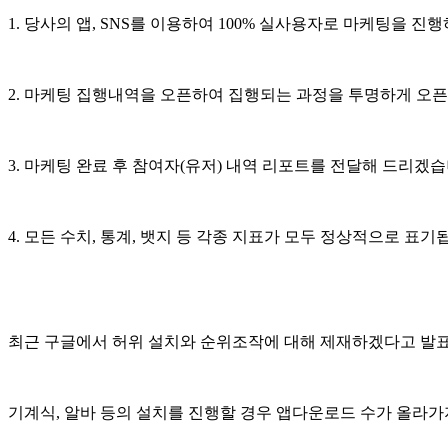
1. 당사의 앱, SNS를 이용하여 100% 실사용자로 마케팅을 진
2. 마케팅 집행내역을 오픈하여 집행되는 과정을 투명하게 오
3. 마케팅 완료 후 참여자(유저) 내역 리포트를 전달해 드리겠습
4. 모든 수치, 통계, 뱃지 등 각종 지표가 모두 정상적으로 표기
최근 구글에서 허위 설치와 순위조작에 대해 제재하겠다고 발
기계식, 알바 등의 설치를 진행할 경우 앱다운로드 수가 올라가