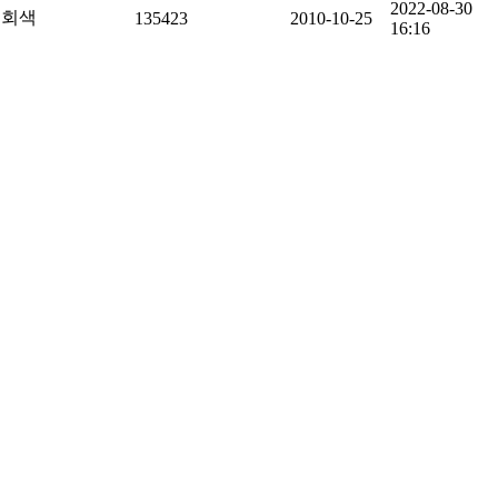
2022-08-30
회색
135423
2010-10-25
16:16