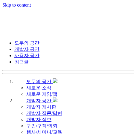
Skip to content
모두의 공간
개발자 공간
사용자 공간
최근글
모두의 공간
새로운 소식
새로운 게임/앱
개발자 공간
개발자 게시판
개발자 질문/답변
개발자 정보
구인/구직/의뢰
행사/세미나/교육