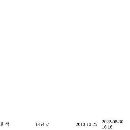
2022-08-30
회색
135457
2010-10-25
16:16