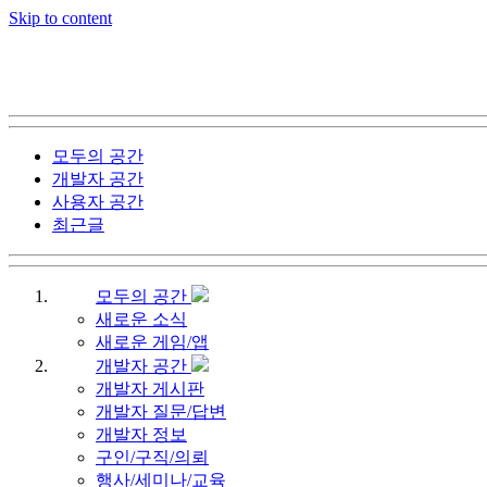
Skip to content
모두의 공간
개발자 공간
사용자 공간
최근글
모두의 공간
새로운 소식
새로운 게임/앱
개발자 공간
개발자 게시판
개발자 질문/답변
개발자 정보
구인/구직/의뢰
행사/세미나/교육