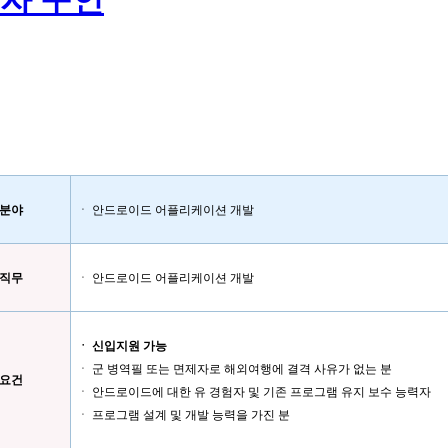
자 구인
분야
ㆍ 안드로이드 어플리케이션 개발
직무
ㆍ 안드로이드 어플리케이션 개발
ㆍ 신입지원 가능
ㆍ 군 병역필 또는 면제자로 해외여행에 결격 사유가 없는 분
요건
ㆍ 안드로이드에 대한 유 경험자 및 기존 프로그램 유지 보수 능력자
ㆍ 프로그램 설계 및 개발 능력을 가진 분