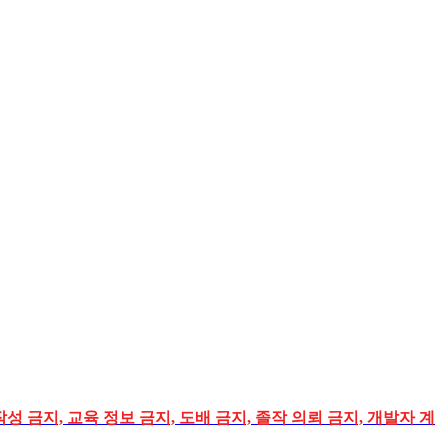
성 금지, 교육 정보 금지, 도배 금지, 졸작 의뢰 금지, 개발자 계