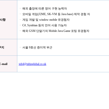
ㆍ 해외 출장에 따른 영어 구현 능력자
ㆍ 모바일 게임(J2ME, SK-VM 등 Java base) 제작 경험 자
사항
ㆍ 게임 개발 및 window mobile 유경험자
ㆍ C#, Symbian 등의 언어 사용 가능자
ㆍ 해외 GSM 단말기의 Mobile Java Game 포팅 유경험자
무지
ㆍ 서울 9호선 증미역 부근
-mail
job4@mbizglobal.co.uk