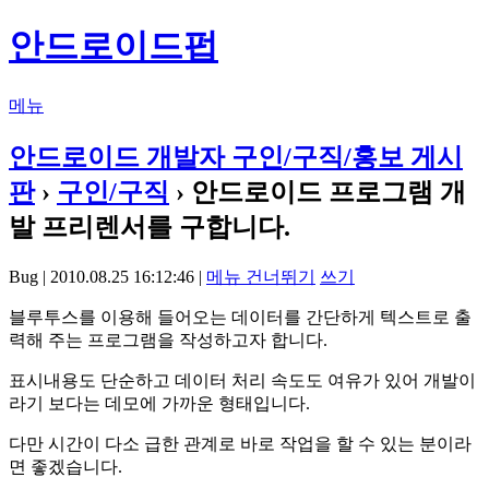
안드로이드펍
메뉴
안드로이드 개발자 구인/구직/홍보 게시
판
›
구인/구직
› 안드로이드 프로그램 개
발 프리렌서를 구합니다.
Bug | 2010.08.25 16:12:46 |
메뉴 건너뛰기
쓰기
블루투스를 이용해 들어오는 데이터를 간단하게 텍스트로 출
력해 주는 프로그램을 작성하고자 합니다.
표시내용도 단순하고 데이터 처리 속도도 여유가 있어 개발이
라기 보다는 데모에 가까운 형태입니다.
다만 시간이 다소 급한 관계로 바로 작업을 할 수 있는 분이라
면 좋겠습니다.