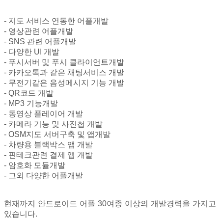
- 지도 서비스 연동한 어플개발
- 영상관련 어플개발
- SNS 관련 어플개발
- 다양한 UI 개발
- 푸시서버 및 푸시 클라이언트개발
- 카카오톡과 같은 채팅서비스 개발
- 무전기같은 음성메시지 기능 개발
- QR코드 개발
- MP3 기능개발
- 동영상 플레이어 개발
- 카메라 기능 및 사진첩 개발
- OSM지도 서버구축 및 앱개발
- 차량용 블랙박스 앱 개발
- 핀테크관련 결제 앱 개발
- 암호화 모듈개발
- 그외 다양한 어플개발
현재까지 안드로이드 어플 30여종 이상의 개발경력을 가지고
있습니다.