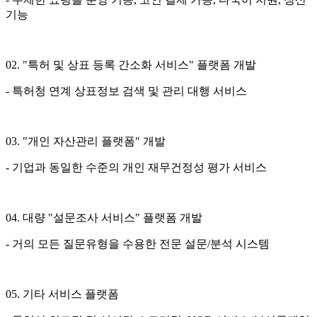
기능
02. "특허 및 상표 등록 간소화 서비스" 플랫폼 개발
- 특허청 연계 상표정보 검색 및 관리 대행 서비스
03. "개인 자산관리 플랫폼" 개발
- 기업과 동일한 수준의 개인 재무건정성 평가 서비스
04. 대량 "설문조사 서비스" 플랫폼 개발
- 거의 모든 질문유형을 수용한 전문 설문/분석 시스템
05. 기타 서비스 플랫폼