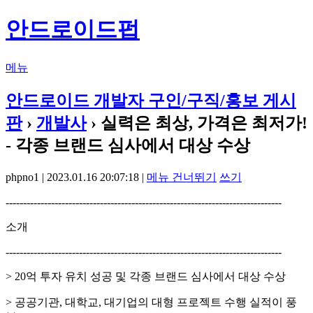
안드로이드펍
메뉴
안드로이드 개발자 구인/구직/홍보 게시
판
›
개발사
› 실력은 최상, 가격은 최저가!
- 각종 브랜드 심사에서 대상 수상
phpno1 | 2023.01.16 20:07:18 |
메뉴 건너뛰기
쓰기
-------------------------------------------------------------------------------
소개
-------------------------------------------------------------------------------
> 20억 투자 유치 성공 및 각종 브랜드 심사에서 대상 수상
> 공공기관, 대학교, 대기업의 대형 프로젝트 수행 실적이 풍