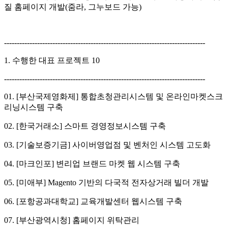
질 홈페이지 개발(줌라, 그누보드 가능)
-------------------------------------------------------------------------------
1. 수행한 대표 프로젝트 10
-------------------------------------------------------------------------------
01. [부산국제영화제] 통합초청관리시스템 및 온라인마켓스크
리닝시스템 구축
02. [한국거래소] 스마트 경영정보시스템 구축
03. [기술보증기금] 사이버영업점 및 벤처인 시스템 고도화
04. [마크인포] 변리업 브랜드 마켓 웹 시스템 구축
05. [미애부] Magento 기반의 다국적 전자상거래 빌더 개발
06. [포항공과대학교] 교육개발센터 웹시스템 구축
07. [부산광역시청] 홈페이지 위탁관리