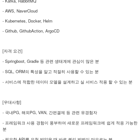
- Kafka, RabbitMQ
- AWS, NaverCloud
- Kubernetes, Docker, Helm
- Github, GithubAction, ArgoCD
[자격 요건]
- Springboot, Gradle 등 관련 생태계에 관심이 많은 분
- SQL, ORM의 특성을 알고 적절히 사용할 수 있는 분
- 서비스에 적합한 데이터 모델을 설계하고 실 서비스 적용 할 수 있는 분
[우대사항]
- 국내PG, 해외PG, VAN, 간편결제 등 관련 유경험자
- 프레임워크 사용 경험이 풍부하여 새로운 프레임워크에 쉽게 적응 가능한
분
- 필요한 API를 요청 받았을 때 바로 쿼리 방법이 떠오르는 분