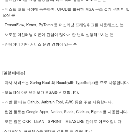
- 테스트 코드 작성에 능숙하며, CI/CD를 활용한 MSA 구조 설계 경험이 있
으신 분
- TensorFlow, Keras, PyTorch 등 머신러닝 프레임워크를 사용해보신 분
- 새로운 머신러닝 이론에 관심이 많아서 한 번씩 실행해보시는 분
- 컨테이너 기반 서비스 운영 경험이 있는 분
[일할 때에는]
- 자사 서비스는 Spring Boot 와 React(with TypeScript)를 주로 사용합니다.
- 모놀리식 아키텍쳐보다 MSA를 선호합니다.
- 개발 할 때는 Github, Jetbrain Tool, AWS 등을 주로 사용합니다.
- 협업 툴로는 Google Apps, Notion, Slack, Clickup, Figma 를 사용합니다.
- 모든 일은 OKR - LEAN - SPRINT - MEASURE 단계로 이루어집니다.
(스타트업의 프로세스를 제대로 경험할 수 있습니다.)