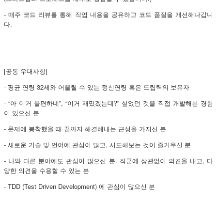
- 매주 코드 리뷰를 통해 작업 내용을 공유하고 코드 품질을 개선해나갑니
다.
[공통 우대사항]
- 평균 연령 32세와 어울릴 수 있는 정신연령 혹은 드립력의 보유자
- “아 이거 불편하네”, “이거 재밌겠는데?” 싶었던 것을 직접 개발해본 경험
이 있으신 분
- 문제에 봉착했을 때 끝까지 해결해내는 근성을 가지신 분
- 새로운 기술 및 언어에 관심이 많고, 시도해보는 것이 즐거우신 분
- 나와 다른 분야에도 관심이 많으신 분. 직군에 상관없이 의견을 내고, 다
양한 의견을 수용할 수 있는 분
- TDD (Test Driven Development) 에 관심이 많으신 분