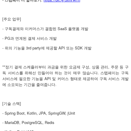
스텝페이
더
알아보기
[주요 업무]
- 구독결제와 이커머스가 결합된 SaaS 플랫폼 개발
- PG과 연계된 결제 서비스 개발
- 위의 기능을 3rd party에 제공할 API 또는 SDK 개발
**정기 결제 스케쥴러부터 과금을 위한 요금제 구성, 상품 관리, 주문 등 구
독 서비스를 위해선 만들어야 하는 것이 매우 많습니다. 스텝페이는 구독
서비스에 필요한 기능을 API 및 커머스 형태로 제공하여 구독 서비스 개발
에 소요되는 기간을 줄여줍니다.
[기술 스텍]
- Spring Boot, Kotlin, JPA, SpringGW, jUnit
- MariaDB, PostgreSQL, Redis