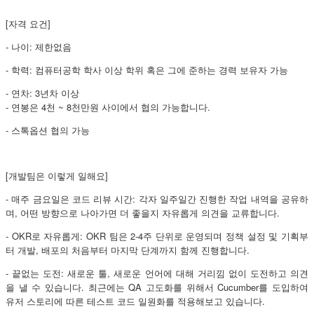
[자격 요건]
- 나이: 제한없음
- 학력: 컴퓨터공학 학사 이상 학위 혹은 그에 준하는 경력 보유자 가능
- 연차: 3년차 이상
- 연봉은 4천 ~ 8천만원 사이에서 협의 가능합니다.
- 스톡옵션 협의 가능
[개발팀은 이렇게 일해요]
- 매주 금요일은 코드 리뷰 시간: 각자 일주일간 진행한 작업 내역을 공유하
며, 어떤 방향으로 나아가면 더 좋을지 자유롭게 의견을 교류합니다.
- OKR로 자유롭게: OKR 팀은 2-4주 단위로 운영되며 정책 설정 및 기획부
터 개발, 배포의 처음부터 마지막 단계까지 함께 진행합니다.
- 끝없는 도전: 새로운 툴, 새로운 언어에 대해 거리낌 없이 도전하고 의견
을 낼 수 있습니다. 최근에는 QA 고도화를 위해서 Cucumber를 도입하여
유저 스토리에 따른 테스트 코드 일원화를 적용해보고 있습니다.