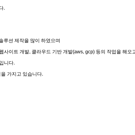
다.
 솔루션 제작을 많이 하였으며
 웹사이트 개발, 클라우드 기반 개발(aws, gcp) 등의 작업을 해오
등 입니다.
 경험을 가지고 있습니다.