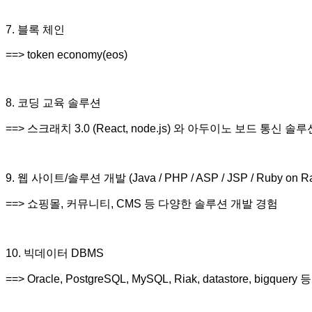
7. 블록 체인
==> token economy(eos)
8. 코딩 교육 솔루션
==> 스크래치 3.0 (React, node.js) 와 아두이노 보드 통신 솔
9. 웹 사이트/솔루션 개발 (Java / PHP / ASP / JSP / Ruby on Rails,
==> 쇼핑몰, 커뮤니티, CMS 등 다양한 솔루션 개발 경험
10. 빅데이터 DBMS
==> Oracle, PostgreSQL, MySQL, Riak, datastore, bigquery