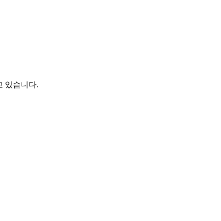
고 있습니다.