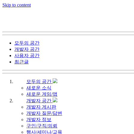
Skip to content
모두의 공간
개발자 공간
사용자 공간
최근글
모두의 공간
새로운 소식
새로운 게임/앱
개발자 공간
개발자 게시판
개발자 질문/답변
개발자 정보
구인/구직/의뢰
행사/세미나/교육