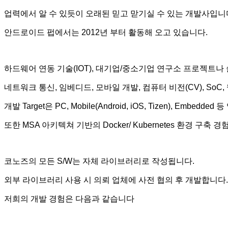
업력에서 알 수 있듯이 오래된 믿고 맏기실 수 있는 개발사입니
안드로이드 펍에서는 2012년 부터 활동해 오고 있습니다.
하드웨어 연동 기술(IOT), 대기업/중소기업 연구소 프로젝트나
네트워크 통신, 임베디드, 모바일 개발, 컴퓨터 비전(CV), SoC,
개발 Target은 PC, Mobile(Android, iOS, Tizen), Embedded 
또한 MSA 아키텍쳐 기반의 Docker/ Kubernetes 환경 구축
코노즈의 모든 S/W는 자체 라이브러리로 작성됩니다.
외부 라이브러리 사용 시 의뢰 업체에 사전 협의 후 개발합니다.
저희의 개발 경험은 다음과 같습니다