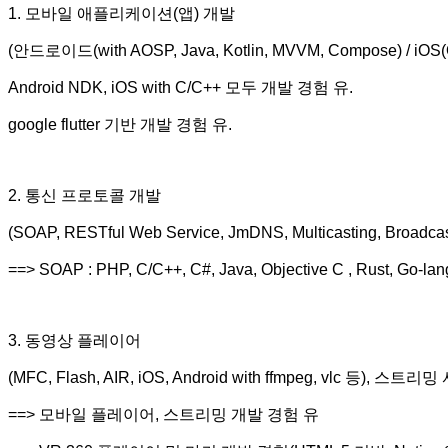
1. 모바일 애플리케이션(앱) 개발
(안드로이드(with AOSP, Java, Kotlin, MVVM, Compose) / iO
Android NDK, iOS with C/C++ 모두 개발 경험 유.
google flutter 기반 개발 경험 유.
2. 통신 프로토콜 개발
(SOAP, RESTful Web Service, JmDNS, Multicasting, Broadca
==> SOAP : PHP, C/C++, C#, Java, Objective C , Rus
3. 동영상 플레이어
(MFC, Flash, AIR, iOS, Android with ffmpeg, vlc 등), 스
==> 모바일 플레이어, 스트리밍 개발 경험 유