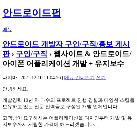
안드로이드펍
메뉴
안드로이드 개발자 구인/구직/홍보 게시
판
›
구인/구직
› 웹사이트 & 안드로이드/
아이폰 어플리케이션 개발 + 유지보수
나지마 | 2021.12.10 11:04:56 |
메뉴 건너뛰기
쓰기
안녕하세요.
개발경력 10년 차 다수의 프로젝트 진행 경험과 다양한 스킬을
보유하고 있는 전문 인력들로 구성된 개발 업체입니다.
고객님이 요구하시는 어플리케이션을 디자인부터 개발 및 유
지보수까지 저렴한 가격에 해드리겠습니다.