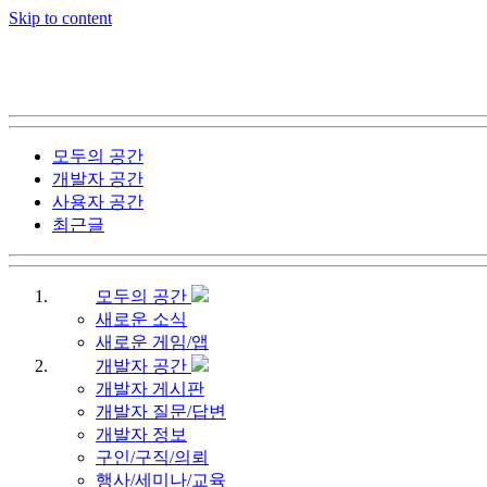
Skip to content
모두의 공간
개발자 공간
사용자 공간
최근글
모두의 공간
새로운 소식
새로운 게임/앱
개발자 공간
개발자 게시판
개발자 질문/답변
개발자 정보
구인/구직/의뢰
행사/세미나/교육