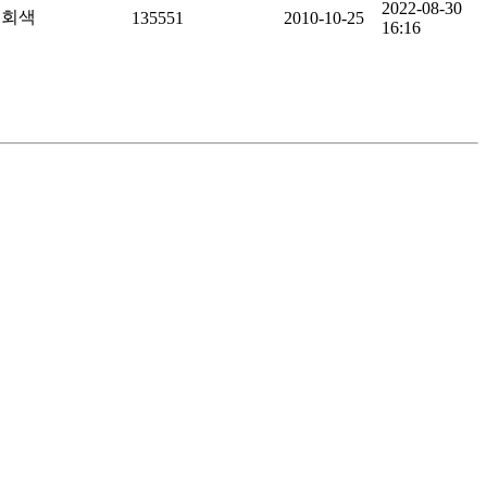
2022-08-30
회색
135551
2010-10-25
16:16