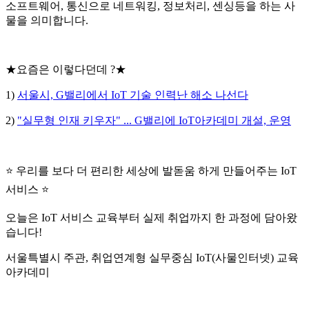
소프트웨어, 통신으로 네트워킹, 정보처리, 센싱등을 하는 사
물을 의미합니다.
★요즘은 이렇다던데 ?★
1)
서울시, G밸리에서 IoT 기술 인력난 해소 나선다
2)
"실무형 인재 키우자" ... G밸리에 IoT아카데미 개설, 운영
⭐ 우리를 보다 더 편리한 세상에 발돋움 하게 만들어주는 IoT
서비스 ⭐
오늘은 IoT 서비스 교육부터 실제 취업까지 한 과정에 담아왔
습니다!
서울특별시 주관, 취업연계형 실무중심 IoT(사물인터넷) 교육
아카데미