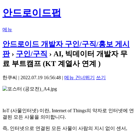
안드로이드펍
메뉴
안드로이드 개발자 구인/구직/홍보 게시
판
›
구인/구직
› AI, 빅데이터 개발자 무
료 부트캠프 (KT 계열사 연계 )
한쿠씨 | 2022.07.19 16:56:48 |
메뉴 건너뛰기
쓰기
IoT (사물인터넷) 이란, Internet of Things의 약자로 인터넷에 연
결된 모든 사물을 의미합니다.
즉, 인터넷으로 연결된 모든 사물이 사람의 지시 없이 센서,