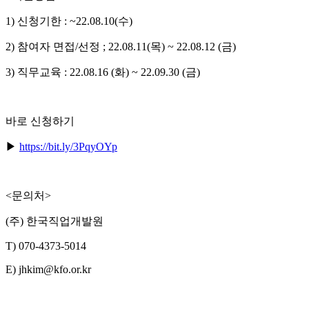
1) 신청기한 : ~22.08.10(수)
2) 참여자 면접/선정 ; 22.08.11(목) ~ 22.08.12 (금)
3) 직무교육 : 22.08.16 (화) ~ 22.09.30 (금)
바로 신청하기
▶
https://bit.ly/3PqyOYp
<문의처>
(주) 한국직업개발원
T) 070-4373-5014
E) jhkim@kfo.or.kr