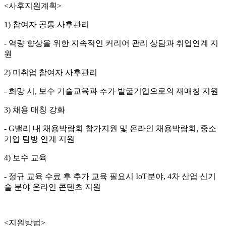
<사후지원계획>
1) 참여자 공통 사후관리
- 역량 향상을 위한 지속적인 커리어 관리 상담과 취업연계 지
원
2) 미취업 참여자 사후관리
- 희망 시, 보수 기술교육과 추가 발굴기업으로의 재매칭 지원
3) 채용 매칭 강화
- G밸리 내 채용박람회 참가지원 및 온라인 채용박람회, 중소
기업 탐방 연계 지원
4) 보수 교육
- 정규 교육 수료 후 추가 교육 필요시 IoT분야, 4차 산업 신기
술 분야 온라인 콘텐츠 지원
<지원방법>