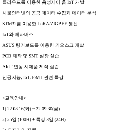
클라우드를 이용한 음성제어 홈 IoT 개발
사물인터넷의 공공 데이터 수집과 데이터 분석
STM32를 이용한 LoRA/ZIGBEE 통신
IoT와 메타버스
ASUS 팅커보드를 이용한 키오스크 개발
PCB 제작 및 SMT 실장 실습
AIoT 연동 시제품 제작 실습
인공지능, IoT, IoMT 관련 특강
<교육안내>
1) 22.08.16(화) ~ 22.09.30(금)
2) 25일 (100H) + 특강 3일 (24H)