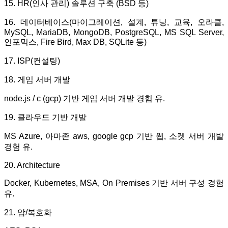
15. HR(인사 관리) 솔루션 구축 (BSD 등)
16. 데이터베이스(마이그레이션, 설계, 튜닝, 교육, 오라클,
MySQL, MariaDB, MongoDB, PostgreSQL, MS SQL Server,
인포믹스, Fire Bird, Max DB, SQLite 등)
17. ISP(컨설팅)
18. 게임 서버 개발
node.js / c (gcp) 기반 게임 서버 개발 경험 유.
19. 클라우드 기반 개발
MS Azure, 아마존 aws, google gcp 기반 웹, 소켓 서버 개발
경험 유.
20. Architecture
Docker, Kubernetes, MSA, On Premises 기반 서버 구성 경험
유.
21. 암/복호화