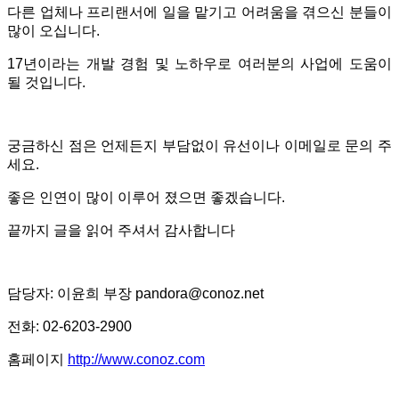
다른 업체나 프리랜서에 일을 맡기고 어려움을 겪으신 분들이
많이 오십니다.
17년이라는 개발 경험 및 노하우로 여러분의 사업에 도움이
될 것입니다.
궁금하신 점은 언제든지 부담없이 유선이나 이메일로 문의 주
세요.
좋은 인연이 많이 이루어 졌으면 좋겠습니다.
끝까지 글을 읽어 주셔서 감사합니다
담당자: 이윤희 부장 pandora@conoz.net
전화: 02-6203-2900
홈페이지
http://www.conoz.com