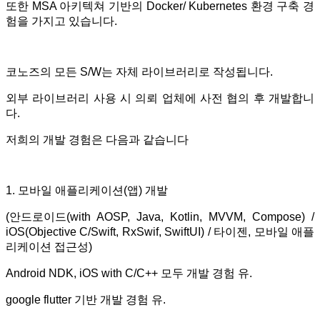
또한 MSA 아키텍쳐 기반의 Docker/ Kubernetes 환경 구축 경
험을 가지고 있습니다.
코노즈의 모든 S/W는 자체 라이브러리로 작성됩니다.
외부 라이브러리 사용 시 의뢰 업체에 사전 협의 후 개발합니
다.
저희의 개발 경험은 다음과 같습니다
1. 모바일 애플리케이션(앱) 개발
(안드로이드(with AOSP, Java, Kotlin, MVVM, Compose) /
iOS(Objective C/Swift, RxSwif, SwiftUI) / 타이젠, 모바일 애플
리케이션 접근성)
Android NDK, iOS with C/C++ 모두 개발 경험 유.
google flutter 기반 개발 경험 유.