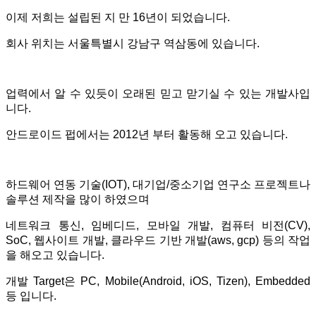
이제 저희는 설립된 지 만 16년이 되었습니다.
회사 위치는 서울특별시 강남구 역삼동에 있습니다.
업력에서 알 수 있듯이 오래된 믿고 맏기실 수 있는 개발사입
니다.
안드로이드 펍에서는 2012년 부터 활동해 오고 있습니다.
하드웨어 연동 기술(IOT), 대기업/중소기업 연구소 프로젝트나
솔루션 제작을 많이 하였으며
네트워크 통신, 임베디드, 모바일 개발, 컴퓨터 비전(CV),
SoC, 웹사이트 개발, 클라우드 기반 개발(aws, gcp) 등의 작업
을 해오고 있습니다.
개발 Target은 PC, Mobile(Android, iOS, Tizen), Embedded
등 입니다.