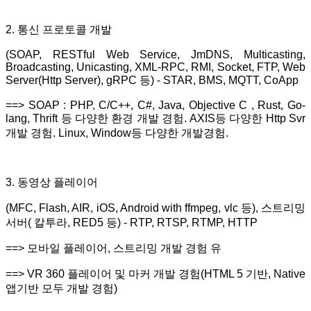
2. 통신 프로토콜 개발
(SOAP, RESTful Web Service, JmDNS, Multicasting,
Broadcasting, Unicasting, XML-RPC, RMI, Socket, FTP, Web
Server(Http Server), gRPC 등) - STAR, BMS, MQTT, CoApp
==> SOAP : PHP, C/C++, C#, Java, Objective C , Rust, Go-
lang, Thrift 등 다양한 환경 개발 경험. AXIS등 다양한 Http Svr
개발 경험. Linux, Window등 다양한 개발경험.
3. 동영상 플레이어
(MFC, Flash, AIR, iOS, Android with ffmpeg, vlc 등), 스트리밍
서버( 칼투라, RED5 등) - RTP, RTSP, RTMP, HTTP
==> 모바일 플레이어, 스트리밍 개발 경험 유
==> VR 360 플레이어 및 마커 개발 경험(HTML 5 기반, Native
앱기반 모두 개발 경험)