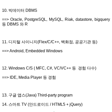
10. 빅데이터 DBMS
==> Oracle, PostgreSQL, MySQL, Riak, datastore, bigquery
등 DBMS 와 R
11. 디지털 사이니지(Flex/C/C++, 백화점, 공공기관 등)
==> Android, Embedded Windows
12. Windows C/S ( MFC, C#, VC/VC++ 등 경험 다수)
==> IDE, Media Player 등 경험
13. 구글 앱스(Java) Third-party program
14. 스마트 TV (안드로이드 / HTML5 + jQuery)