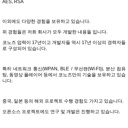
AES, RSA
이외에도 다양한 경험을 보유하고 있습니다.
위 경험들은 저희 회사가 모두 개발한 내용들 입니다.
코노즈 업력이 17년이고 개발자들 역시 17년 이상의 경력자들
로 구성되어 있습니다.
특히 네트워크 통신(WPAN, BLE / 무선랜(WI-FI)), 분산 컴퓨
팅, 동영상 플레이어 등에서 코노즈만의 기술을 보유하고 있습
니다.
중국, 일본 등의 해외 프로젝트 수행 경험도 가지고 있습니다.
오픈소스 프로젝트에도 연구 및 개발은 진행하고 있습니다.