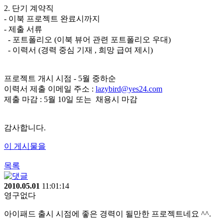
2. 단기 계약직
- 이북 프로젝트 완료시까지
- 제출 서류
- 포트폴리오 (이북 뷰어 관련 포트폴리오 우대)
- 이력서 (경력 중심 기재 , 희망 급여 제시)
프로젝트 개시 시점 - 5월 중하순
이력서 제출 이메일 주소 :
lazybird@yes24.com
제출 마감 : 5월 10일 또는 채용시 마감
감사합니다.
이 게시물을
목록
2010.05.01
11:01:14
영구없다
아이패드 출시 시점에 좋은 경력이 될만한 프로젝트네요 ^^.