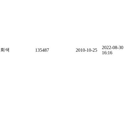
2022-08-30
회색
135487
2010-10-25
16:16