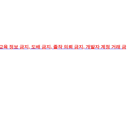
교육 정보 금지, 도배 금지, 졸작 의뢰 금지, 개발자 계정 거래 금