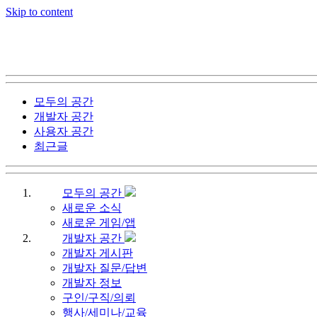
Skip to content
모두의 공간
개발자 공간
사용자 공간
최근글
모두의 공간
새로운 소식
새로운 게임/앱
개발자 공간
개발자 게시판
개발자 질문/답변
개발자 정보
구인/구직/의뢰
행사/세미나/교육