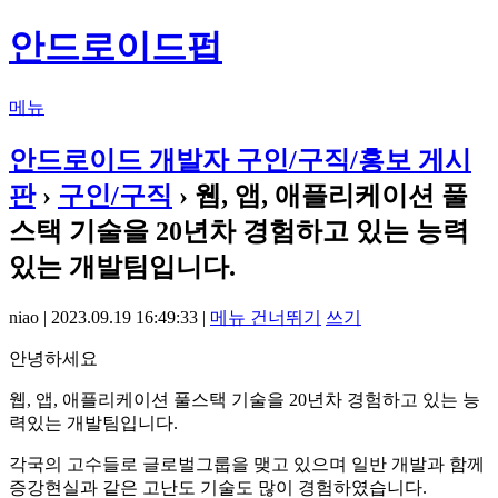
안드로이드펍
메뉴
안드로이드 개발자 구인/구직/홍보 게시
판
›
구인/구직
› 웹, 앱, 애플리케이션 풀
스택 기술을 20년차 경험하고 있는 능력
있는 개발팀입니다.
niao | 2023.09.19 16:49:33 |
메뉴 건너뛰기
쓰기
안녕하세요
웹, 앱, 애플리케이션 풀스택 기술을 20년차 경험하고 있는 능
력있는 개발팀입니다.
각국의 고수들로 글로벌그룹을 맺고 있으며 일반 개발과 함께
증강현실과 같은 고난도 기술도 많이 경험하였습니다.