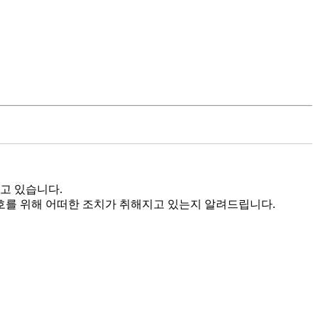
고 있습니다.
를 위해 어떠한 조치가 취해지고 있는지 알려드립니다.