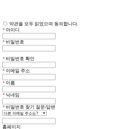
약관을 모두 읽었으며 동의합니다.
*
아이디
*
비밀번호
*
비밀번호 확인
*
이메일 주소
*
이름
*
닉네임
*
비밀번호 찾기 질문/답변
홈페이지