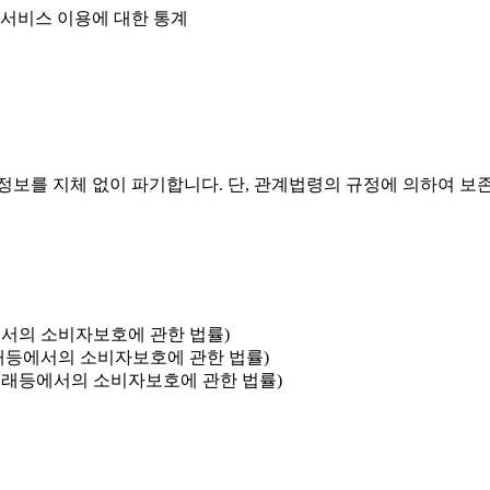
의 서비스 이용에 대한 통계
정보를 지체 없이 파기합니다. 단, 관계법령의 규정에 의하여 보
에서의 소비자보호에 관한 법률)
거래등에서의 소비자보호에 관한 법률)
상거래등에서의 소비자보호에 관한 법률)