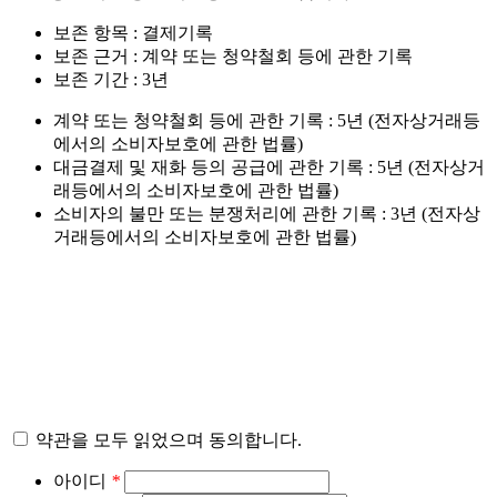
보존 항목 : 결제기록
보존 근거 : 계약 또는 청약철회 등에 관한 기록
보존 기간 : 3년
계약 또는 청약철회 등에 관한 기록 : 5년 (전자상거래등
에서의 소비자보호에 관한 법률)
대금결제 및 재화 등의 공급에 관한 기록 : 5년 (전자상거
래등에서의 소비자보호에 관한 법률)
소비자의 불만 또는 분쟁처리에 관한 기록 : 3년 (전자상
거래등에서의 소비자보호에 관한 법률)
약관을 모두 읽었으며 동의합니다.
아이디
*