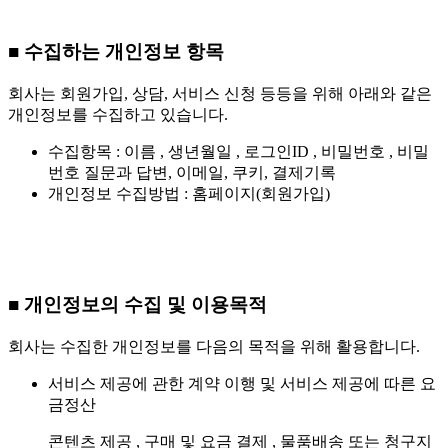
■ 수집하는 개인정보 항목
회사는 회원가입, 상담, 서비스 신청 등등을 위해 아래와 같은
개인정보를 수집하고 있습니다.
수집항목 : 이름 , 생년월일 , 로그인ID , 비밀번호 , 비밀
번호 질문과 답변, 이메일, 쿠키, 결제기록
개인정보 수집방법 : 홈페이지(회원가입)
■ 개인정보의 수집 및 이용목적
회사는 수집한 개인정보를 다음의 목적을 위해 활용합니다.
서비스 제공에 관한 계약 이행 및 서비스 제공에 따른 요
금정산
콘텐츠 제공 , 구매 및 요금 결제 , 물품배송 또는 청구지