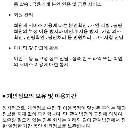
등 발송 , 금융거래 본인 인증 및 금융 서비스
회원 관리
회원제 서비스 이용에 따른 본인확인 , 개인 식별 , 불량
회원의 부정 이용 방지와 비인가 사용 방지 , 가입 의사
확인 , 연령확인 , 불만처리 등 민원처리 , 고지사항 전달
마케팅 및 광고에 활용
이벤트 등 광고성 정보 전달 , 접속 빈도 파악 또는 회원
의 서비스 이용에 대한 통계
■ 개인정보의 보유 및 이용기간
원칙적으로, 개인정보 수집 및 이용목적이 달성된 후에는 해당
정보를 지체 없이 파기합니다. 단, 관계법령의 규정에 의하여
보존할 필요가 있는 경우 회사는 아래와 같이 관계법령에서 정
한 일정한 기간 동안 회원정보를 보관합니다.