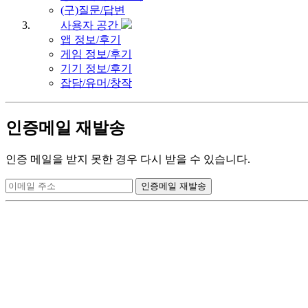
(구)질문/답변
사용자 공간
앱 정보/후기
게임 정보/후기
기기 정보/후기
잡담/유머/창작
인증메일 재발송
인증 메일을 받지 못한 경우 다시 받을 수 있습니다.