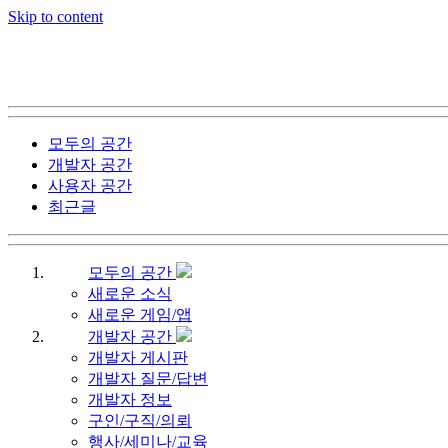
Skip to content
모두의 공간
개발자 공간
사용자 공간
최근글
모두의 공간
새로운 소식
새로운 게임/앱
개발자 공간
개발자 게시판
개발자 질문/답변
개발자 정보
구인/구직/의뢰
행사/세미나/교육