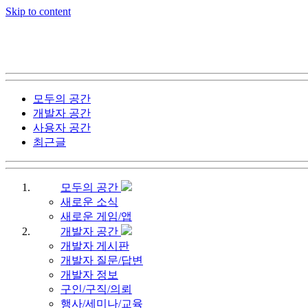
Skip to content
모두의 공간
개발자 공간
사용자 공간
최근글
모두의 공간
새로운 소식
새로운 게임/앱
개발자 공간
개발자 게시판
개발자 질문/답변
개발자 정보
구인/구직/의뢰
행사/세미나/교육