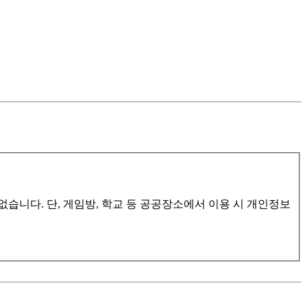
습니다. 단, 게임방, 학교 등 공공장소에서 이용 시 개인정보