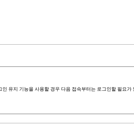
인 유지 기능을 사용할 경우 다음 접속부터는 로그인할 필요가 없