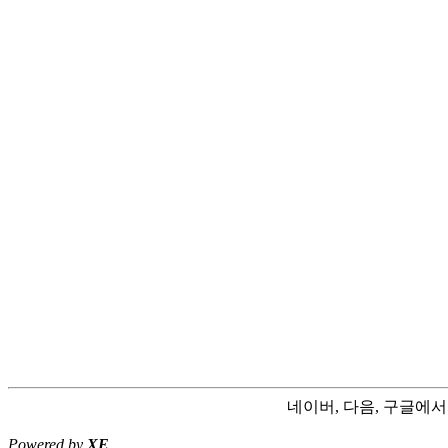
네이버, 다음, 구글에
Powered by
XE