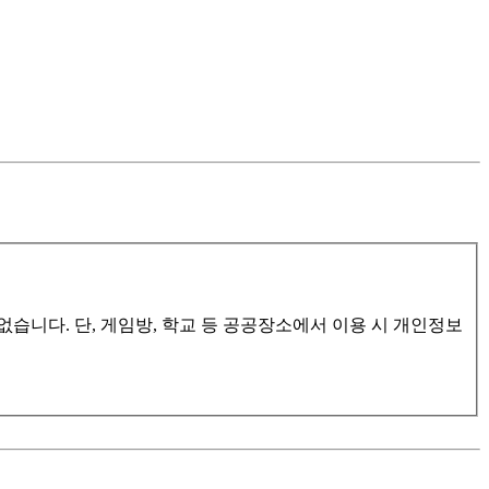
습니다. 단, 게임방, 학교 등 공공장소에서 이용 시 개인정보