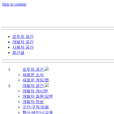
Skip to content
모두의 공간
개발자 공간
사용자 공간
최근글
모두의 공간
새로운 소식
새로운 게임/앱
개발자 공간
개발자 게시판
개발자 질문/답변
개발자 정보
구인/구직/의뢰
행사/세미나/교육