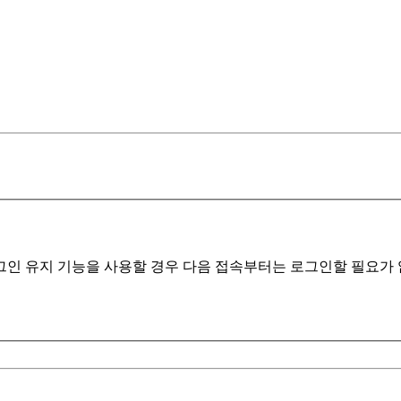
인 유지 기능을 사용할 경우 다음 접속부터는 로그인할 필요가 없