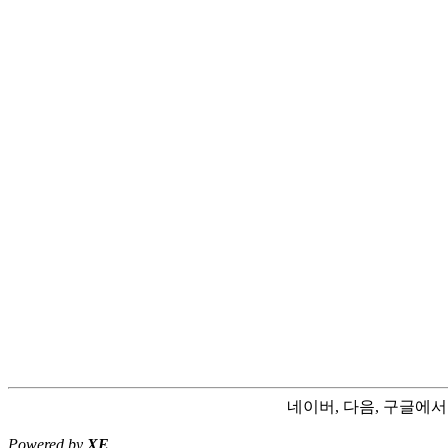
네이버, 다음, 구글에
Powered by
XE