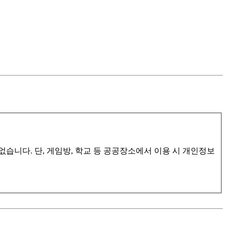
습니다. 단, 게임방, 학교 등 공공장소에서 이용 시 개인정보