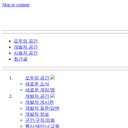
Skip to content
모두의 공간
개발자 공간
사용자 공간
최근글
모두의 공간
새로운 소식
새로운 게임/앱
개발자 공간
개발자 게시판
개발자 질문/답변
개발자 정보
구인/구직/의뢰
행사/세미나/교육