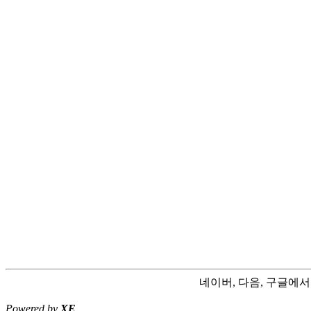
네이버, 다음, 구글에
Powered by
XE