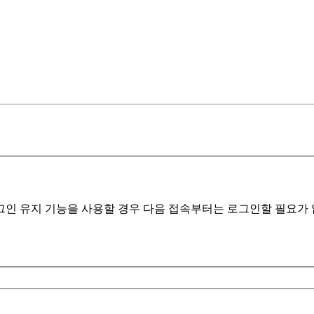
인 유지 기능을 사용할 경우 다음 접속부터는 로그인할 필요가 없