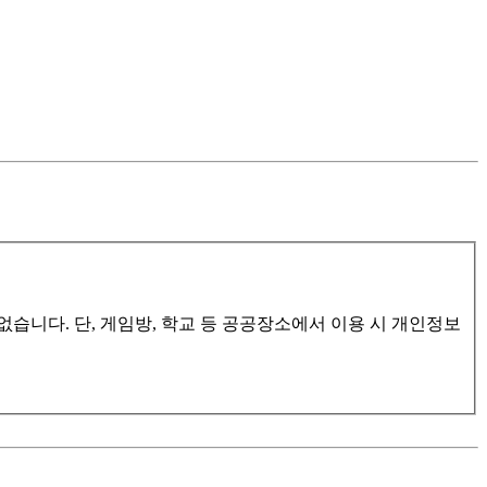
습니다. 단, 게임방, 학교 등 공공장소에서 이용 시 개인정보