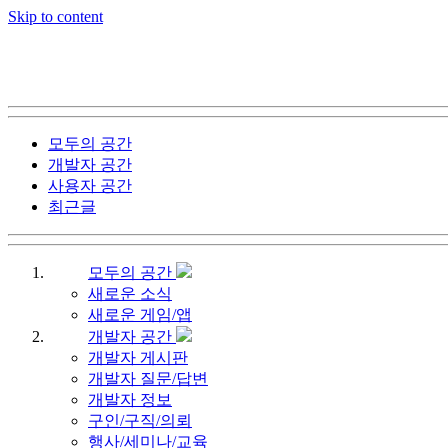
Skip to content
모두의 공간
개발자 공간
사용자 공간
최근글
모두의 공간
새로운 소식
새로운 게임/앱
개발자 공간
개발자 게시판
개발자 질문/답변
개발자 정보
구인/구직/의뢰
행사/세미나/교육