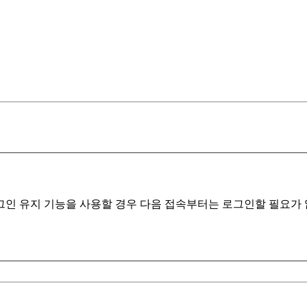
인 유지 기능을 사용할 경우 다음 접속부터는 로그인할 필요가 없