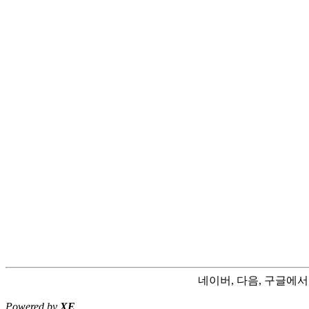
네이버, 다음, 구글에
Powered by
XE